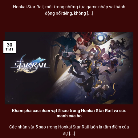
Honkai Star Rail, một trong những tựa game nhập vai hành
động nổi tiếng, không [...]
30
Th11
Khám phá các nhân vật 5 sao trong Honkai Star Rail và sức
mạnh của họ
Các nhân vật 5 sao trong Honkai Star Rail luôn là tâm điểm của
sự [...]