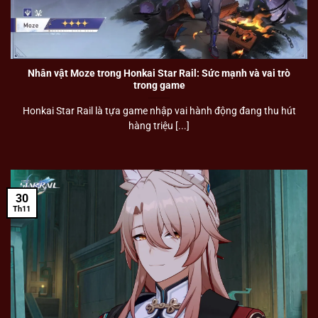
Nhân vật Moze trong Honkai Star Rail: Sức mạnh và vai trò
trong game
Honkai Star Rail là tựa game nhập vai hành động đang thu hút
hàng triệu [...]
30
Th11