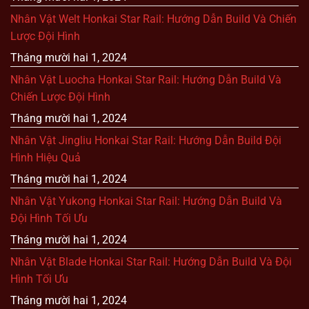
Nhân Vật Welt Honkai Star Rail: Hướng Dẫn Build Và Chiến
Lược Đội Hình
Tháng mười hai 1, 2024
Nhân Vật Luocha Honkai Star Rail: Hướng Dẫn Build Và
Chiến Lược Đội Hình
Tháng mười hai 1, 2024
Nhân Vật Jingliu Honkai Star Rail: Hướng Dẫn Build Đội
Hình Hiệu Quả
Tháng mười hai 1, 2024
Nhân Vật Yukong Honkai Star Rail: Hướng Dẫn Build Và
Đội Hình Tối Ưu
Tháng mười hai 1, 2024
Nhân Vật Blade Honkai Star Rail: Hướng Dẫn Build Và Đội
Hình Tối Ưu
Tháng mười hai 1, 2024