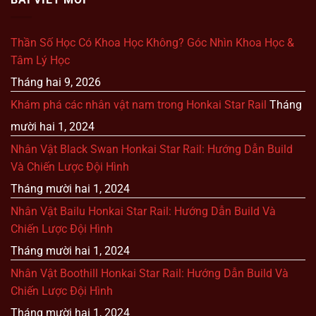
Thần Số Học Có Khoa Học Không? Góc Nhìn Khoa Học &
Tâm Lý Học
Tháng hai 9, 2026
Khám phá các nhân vật nam trong Honkai Star Rail
Tháng
mười hai 1, 2024
Nhân Vật Black Swan Honkai Star Rail: Hướng Dẫn Build
Và Chiến Lược Đội Hình
Tháng mười hai 1, 2024
Nhân Vật Bailu Honkai Star Rail: Hướng Dẫn Build Và
Chiến Lược Đội Hình
Tháng mười hai 1, 2024
Nhân Vật Boothill Honkai Star Rail: Hướng Dẫn Build Và
Chiến Lược Đội Hình
Tháng mười hai 1, 2024