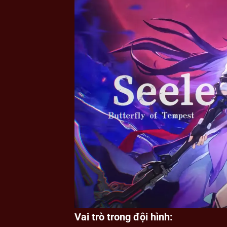
Vai trò trong đội hình: