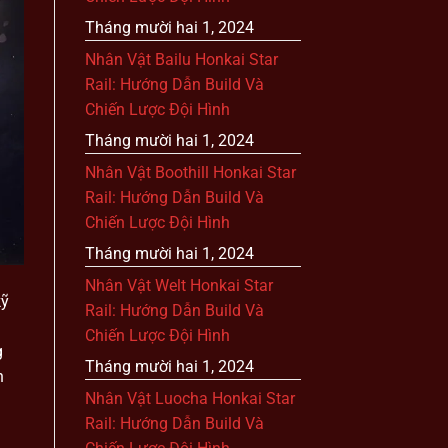
Tháng mười hai 1, 2024
Nhân Vật Bailu Honkai Star
Rail: Hướng Dẫn Build Và
Chiến Lược Đội Hình
Tháng mười hai 1, 2024
Nhân Vật Boothill Honkai Star
Rail: Hướng Dẫn Build Và
Chiến Lược Đội Hình
Tháng mười hai 1, 2024
Nhân Vật Welt Honkai Star
kỹ
Rail: Hướng Dẫn Build Và
Chiến Lược Đội Hình
g
Tháng mười hai 1, 2024
n
Nhân Vật Luocha Honkai Star
Rail: Hướng Dẫn Build Và