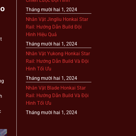
Chiến Lược Đội Hình
ao
Tháng mười hai 1, 2024
Nhân Vật Jingliu Honkai Star
Rail: Hướng Dẫn Build Đội
Hình Hiệu Quả
t
Tháng mười hai 1, 2024
Nhân Vật Yukong Honkai Star
Rail: Hướng Dẫn Build Và Đội
Hình Tối Ưu
Tháng mười hai 1, 2024
ng
Nhân Vật Blade Honkai Star
Rail: Hướng Dẫn Build Và Đội
h
Hình Tối Ưu
c
Tháng mười hai 1, 2024