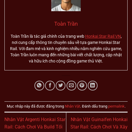
Toàn Trần
Toàn Trần là tác giả chính của trang web
Honkai Star Rail VN
,
nơi cung cấp thông tin chuyên sâu về tựa game Honkai Star
Rail. Với đam mê và kinh nghiệm nhiều năm nghiên cứu game,
Toàn Trần luôn mang đến những bài viết chất lượng, cập nhật
và hữu ích cho cộng đồng game thủ Việt.
Mục nhập này đã được đăng trong
Nhân Vật
. Đánh dấu trang
permalink
.
Nhân Vật Argenti Honkai Star
Nhân Vật Guinaifen Honkai
Rail: Cách Chơi Và Build Tối
Star Rail: Cách Chơi Và Xây