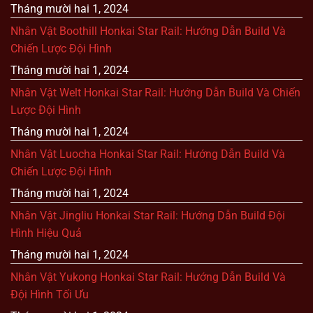
Tháng mười hai 1, 2024
Nhân Vật Boothill Honkai Star Rail: Hướng Dẫn Build Và
Chiến Lược Đội Hình
Tháng mười hai 1, 2024
Nhân Vật Welt Honkai Star Rail: Hướng Dẫn Build Và Chiến
Lược Đội Hình
Tháng mười hai 1, 2024
Nhân Vật Luocha Honkai Star Rail: Hướng Dẫn Build Và
Chiến Lược Đội Hình
Tháng mười hai 1, 2024
Nhân Vật Jingliu Honkai Star Rail: Hướng Dẫn Build Đội
Hình Hiệu Quả
Tháng mười hai 1, 2024
Nhân Vật Yukong Honkai Star Rail: Hướng Dẫn Build Và
Đội Hình Tối Ưu