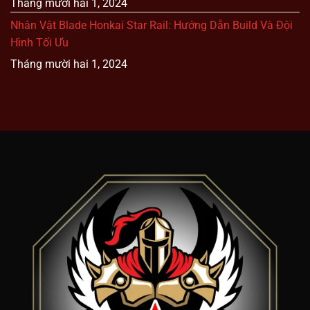
Tháng mười hai 1, 2024
Nhân Vật Blade Honkai Star Rail: Hướng Dẫn Build Và Đội
Hình Tối Ưu
Tháng mười hai 1, 2024