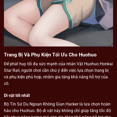
Trang Bị Và Phụ Kiện Tối Ưu Cho Huohuo
Để phát huy tối đa sức mạnh của nhân Vật Huohuo Honkai
Star Rail, người chơi cần chú ý đến việc lựa chọn trang bị
và phụ kiện phù hợp, nhằm gia tăng khả năng hỗ trợ của
cô.
Di vật tốt nhất
Bộ Tín Sứ Du Ngoạn Không Gian Hacker là lựa chọn hoàn
hảo cho Huohuo. Bộ di vật này không chỉ giúp tăng tốc độ