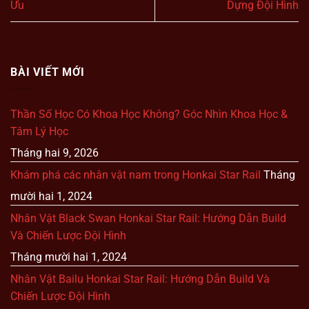
Ưu
Dựng Đội Hình
BÀI VIẾT MỚI
Thần Số Học Có Khoa Học Không? Góc Nhìn Khoa Học &
Tâm Lý Học
Tháng hai 9, 2026
Khám phá các nhân vật nam trong Honkai Star Rail
Tháng
mười hai 1, 2024
Nhân Vật Black Swan Honkai Star Rail: Hướng Dẫn Build
Và Chiến Lược Đội Hình
Tháng mười hai 1, 2024
Nhân Vật Bailu Honkai Star Rail: Hướng Dẫn Build Và
Chiến Lược Đội Hình